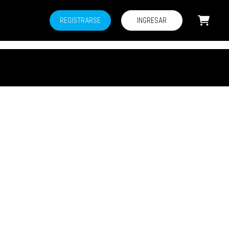
REGISTRARSE
INGRESAR