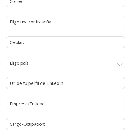
Elige país