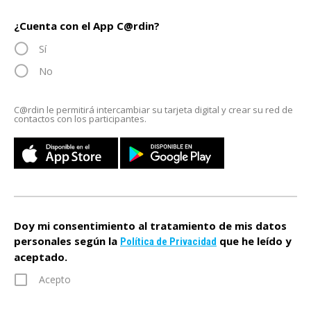
¿Cuenta con el App C@rdin?
Sí
No
C@rdin le permitirá intercambiar su tarjeta digital y crear su red de
contactos con los participantes.
Doy mi consentimiento al tratamiento de mis datos
personales según la
que he leído y
Política de Privacidad
aceptado.
Acepto