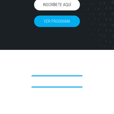
INSCRÍBETE AQUÍ
VER PROGRAMA