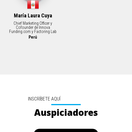
María Laura Cuya
Chief Marketing Officer y
Cofounder de Innova
Funding.com y Factoring Lab
Perú
INSCRÍBETE AQUÍ
Auspiciadores