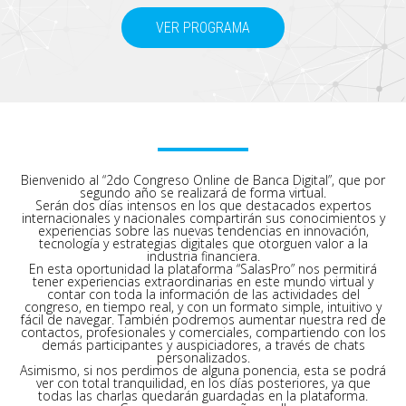
VER PROGRAMA
Bienvenido al “2do Congreso Online de Banca Digital”, que por
segundo año se realizará de forma virtual.
Serán dos días intensos en los que destacados expertos
internacionales y nacionales compartirán sus conocimientos y
experiencias sobre las nuevas tendencias en innovación,
tecnología y estrategias digitales que otorguen valor a la
industria financiera.
En esta oportunidad la plataforma “SalasPro” nos permitirá
tener experiencias extraordinarias en este mundo virtual y
contar con toda la información de las actividades del
congreso, en tiempo real, y con un formato simple, intuitivo y
fácil de navegar. También podremos aumentar nuestra red de
contactos, profesionales y comerciales, compartiendo con los
demás participantes y auspiciadores, a través de chats
personalizados.
Asimismo, si nos perdimos de alguna ponencia, esta se podrá
ver con total tranquilidad, en los días posteriores, ya que
todas las charlas quedarán guardadas en la plataforma.