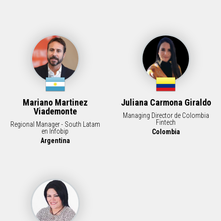
Mariano Martinez
Juliana Carmona Giraldo
Viademonte
Managing Director de Colombia
Fintech
Regional Manager - South Latam
en Infobip
Colombia
Argentina