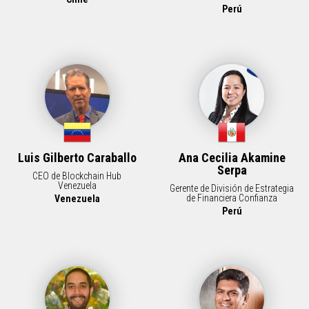
Perú
Luis Gilberto Caraballo
Ana Cecilia Akamine
Serpa
CEO de Blockchain Hub
Venezuela
Gerente de División de Estrategia
de Financiera Confianza
Venezuela
Perú