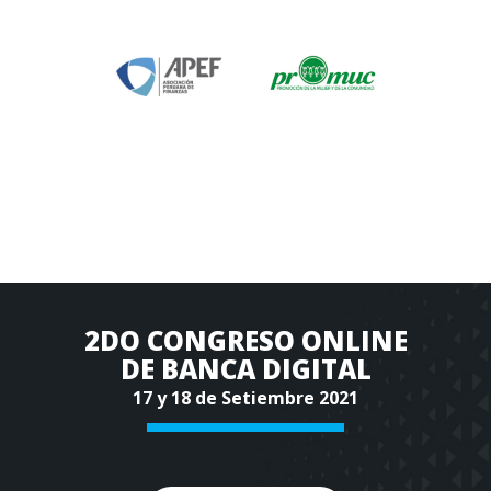
2DO CONGRESO ONLINE
DE BANCA DIGITAL
17 y 18 de Setiembre 2021