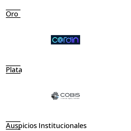
Oro
Plata
Auspicios Institucionales