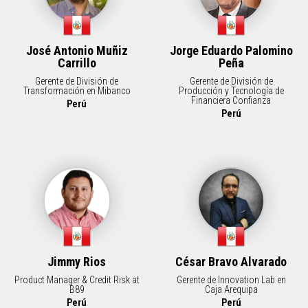
José Antonio Muñiz
Jorge Eduardo Palomino
Carrillo
Peña
Gerente de División de
Gerente de División de
Transformación en Mibanco
Producción y Tecnología de
Financiera Confianza
Perú
Perú
Jimmy Rios
César Bravo Alvarado
Product Manager & Credit Risk at
Gerente de Innovation Lab en
B89
Caja Arequipa
Perú
Perú