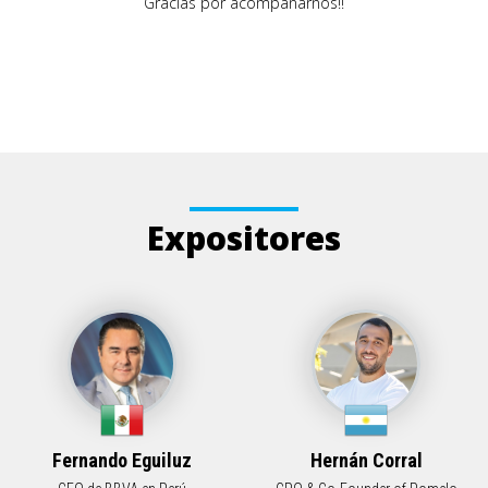
Gracias por acompañarnos!!
Expositores
Fernando Eguiluz
Hernán Corral