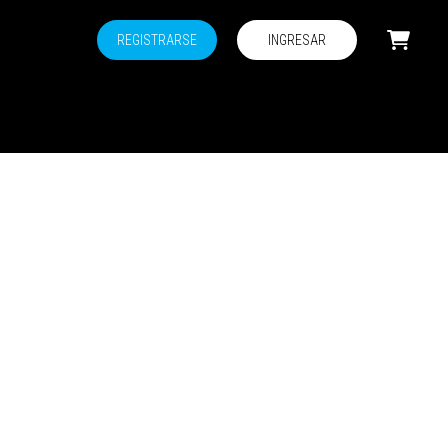
REGISTRARSE
INGRESAR